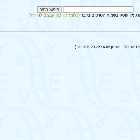
רגומון עוסק בשמות הסרטים בלבד
(כלומר אין כאן קבצים להורדה)
ים אחרות - אמנון שמח לקבל תגובות (-: