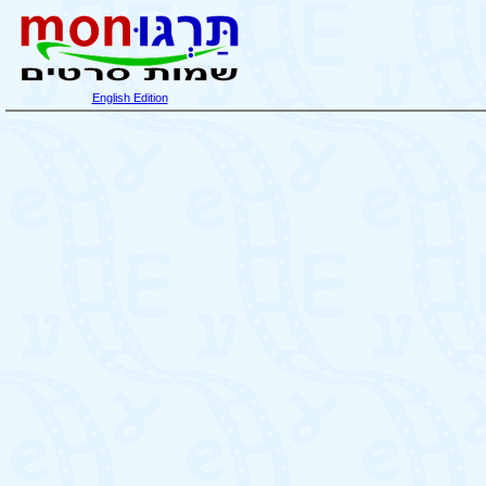
English Edition