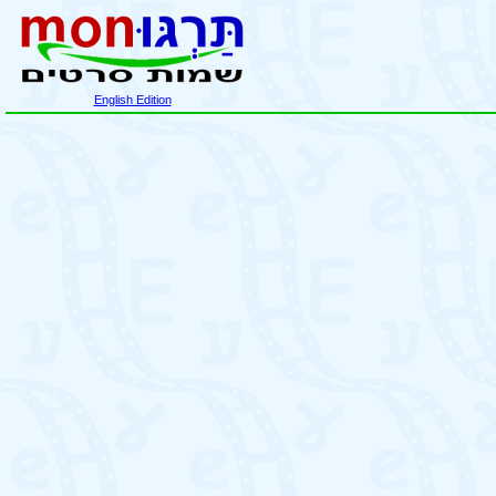
English Edition