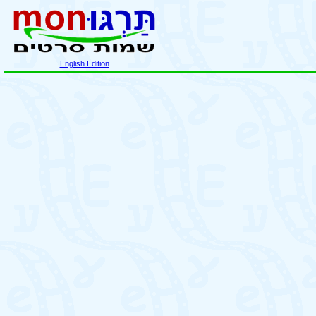
English Edition