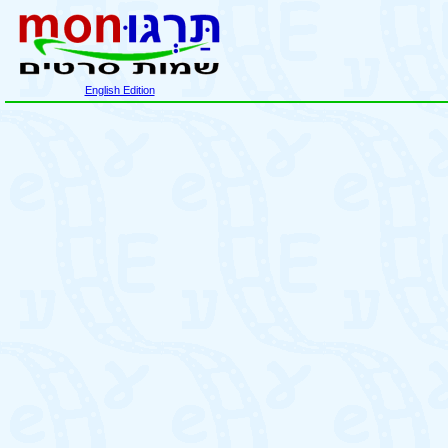
English Edition