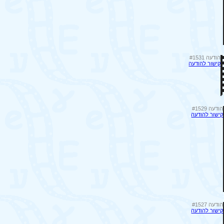
הודעה #1531
קישור להודעה
הודעה #1529
קישור להודעה
הודעה #1527
קישור להודעה