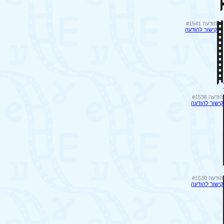
הודעה #1541
קישור להודעה
הודעה #1536
קישור להודעה
הודעה #1530
קישור להודעה