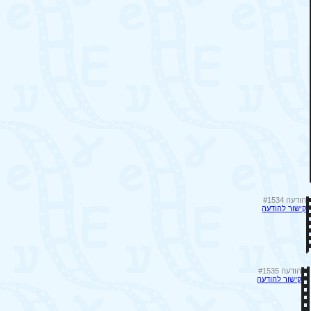
הודעה #1534
קישור להודעה
הודעה #1535
קישור להודעה