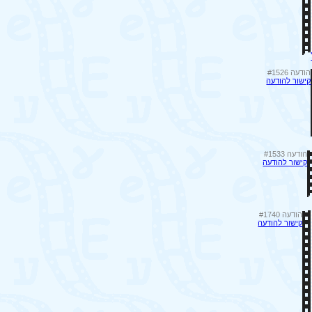
הודעה #1526
קישור להודעה
הודעה #1533
קישור להודעה
הודעה #1740
קישור להודעה