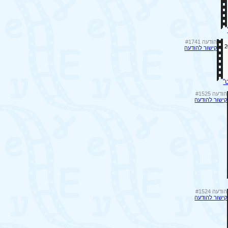
הודעה #1741
קישור להודעה
'
הודעה #1525
קישור להודעה
הודעה #1524
קישור להודעה