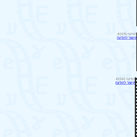
הודעה #1539
קישור להודעה
הודעה #1540
קישור להודעה