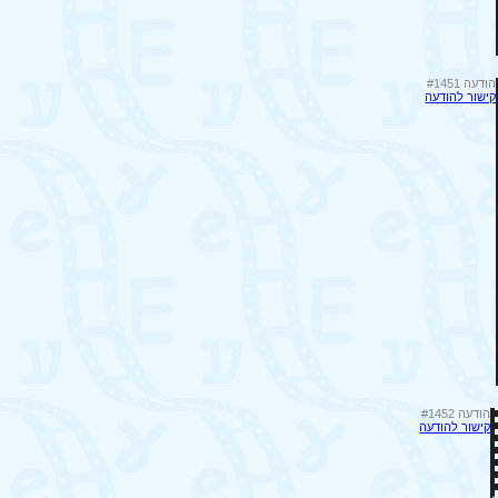
הודעה #1451
קישור להודעה
הודעה #1452
קישור להודעה