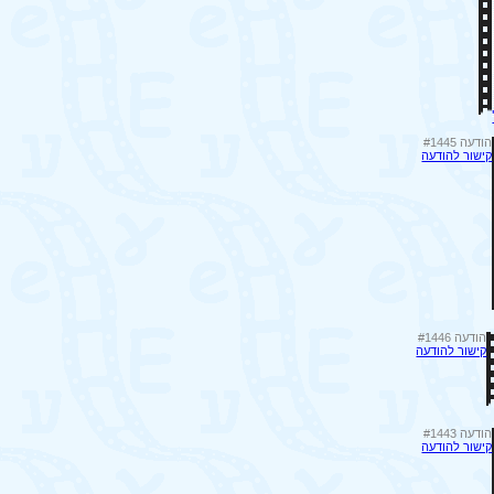
הודעה #1445
קישור להודעה
הודעה #1446
קישור להודעה
הודעה #1443
קישור להודעה