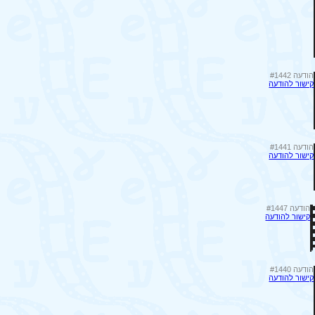
הודעה #1442
קישור להודעה
הודעה #1441
קישור להודעה
הודעה #1447
קישור להודעה
הודעה #1440
קישור להודעה