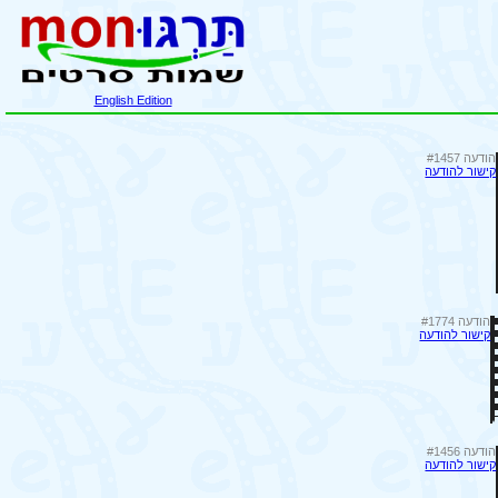
English Edition
הודעה #1457
קישור להודעה
הודעה #1774
קישור להודעה
הודעה #1456
קישור להודעה