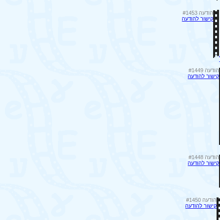
הודעה #1453
קישור להודעה
הודעה #1449
קישור להודעה
הודעה #1448
קישור להודעה
הודעה #1450
קישור להודעה