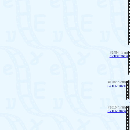
הודעה #1454
קישור להודעה
הודעה #1782
קישור להודעה
הודעה #1815
קישור להודעה